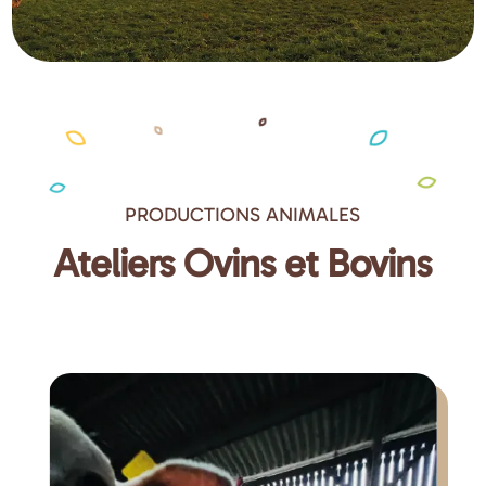
PRODUCTIONS ANIMALES
Ateliers Ovins et Bovins