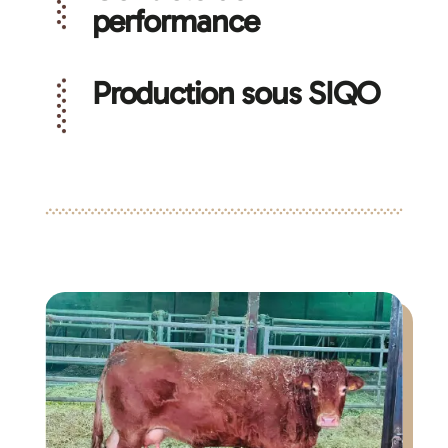
performance
Production sous SIQO