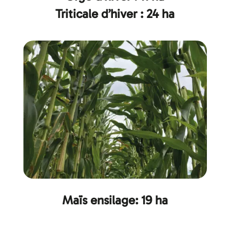
Triticale d’hiver : 24 ha
Maïs ensilage: 19 ha