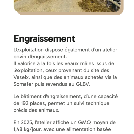
Engraissement
L’exploitation dispose également d’un atelier
bovin d’engraissement.
Il valorise à la fois les veaux mâles issus de
l’exploitation, ceux provenant du site des
Vaseix, ainsi que des animaux achetés via la
Somafer puis revendus au GLBV.
Le bâtiment d’engraissement, d’une capacité
de 192 places, permet un suivi technique
précis des animaux.
En 2025, l’atelier affiche un GMQ moyen de
1,48 kg/jour, avec une alimentation basée