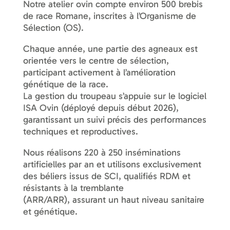
Notre atelier ovin compte environ 500 brebis
de race Romane, inscrites à l’Organisme de
Sélection (OS).
Chaque année, une partie des agneaux est
orientée vers le centre de sélection,
participant activement à l’amélioration
génétique de la race.
La gestion du troupeau s’appuie sur le logiciel
ISA Ovin (déployé depuis début 2026),
garantissant un suivi précis des performances
techniques et reproductives.
Nous réalisons 220 à 250 inséminations
artificielles par an et utilisons exclusivement
des béliers issus de SCI, qualifiés RDM et
résistants à la tremblante
(ARR/ARR), assurant un haut niveau sanitaire
et génétique.