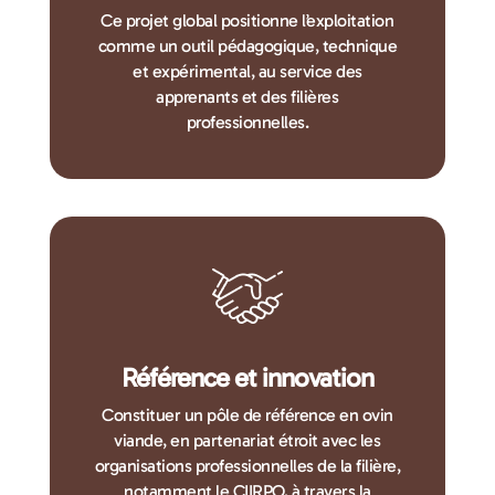
Ce projet global positionne l’exploitation
comme un outil pédagogique, technique
et expérimental, au service des
apprenants et des filières
professionnelles.
Référence et innovation
Constituer un pôle de référence en ovin
viande, en partenariat étroit avec les
organisations professionnelles de la filière,
notamment le CIIRPO, à travers la