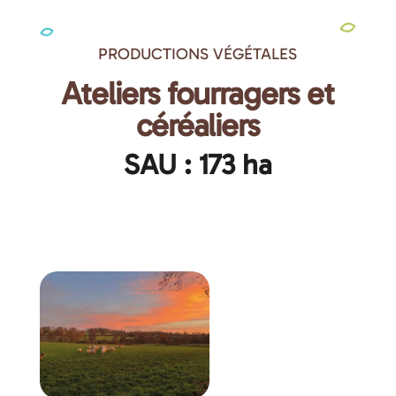
PRODUCTIONS VÉGÉTALES
Ateliers fourragers et
céréaliers
SAU : 173 ha