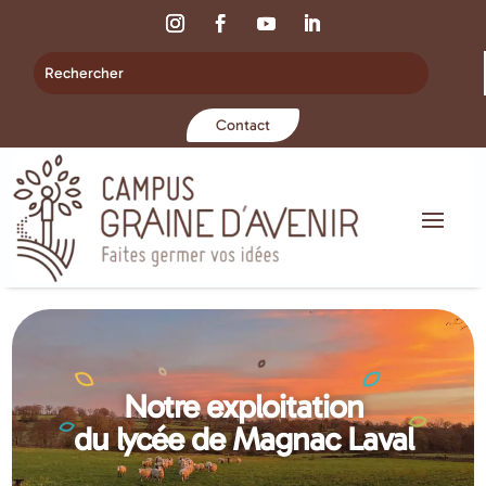
Contact
Notre exploitation
du lycée de Magnac Laval