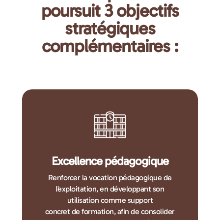
poursuit 3 objectifs
stratégiques
complémentaires :
Excellence pédagogique
Renforcer la vocation pédagogique de
l’exploitation, en développant son
utilisation comme support
concret de formation, afin de consolider