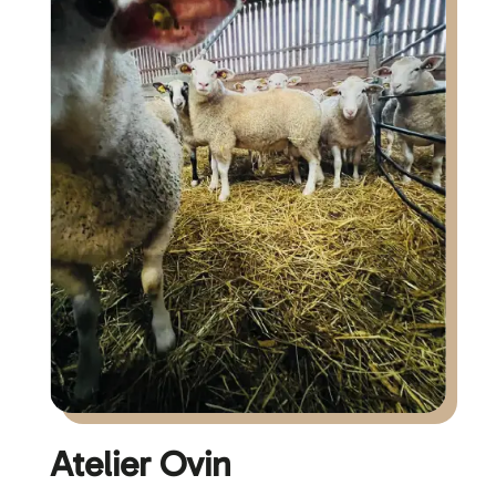
Atelier Ovin