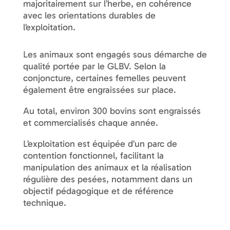
majoritairement sur l’herbe, en cohérence
avec les orientations durables de
l’exploitation.
Les animaux sont engagés sous démarche de
qualité portée par le GLBV. Selon la
conjoncture, certaines femelles peuvent
également être engraissées sur place.
Au total, environ 300 bovins sont engraissés
et commercialisés chaque année.
L’exploitation est équipée d’un parc de
contention fonctionnel, facilitant la
manipulation des animaux et la réalisation
régulière des pesées, notamment dans un
objectif pédagogique et de référence
technique.