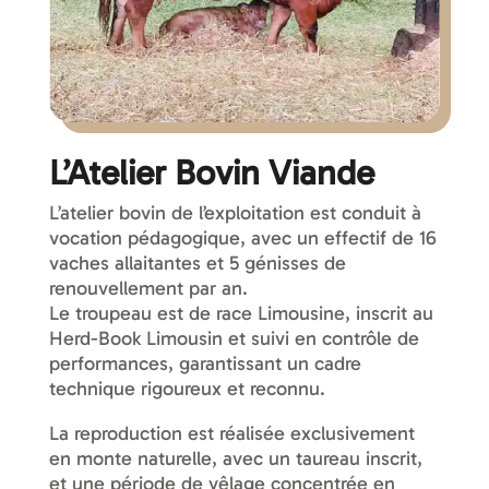
L’Atelier Bovin Viande
L’atelier bovin de l’exploitation est conduit à
vocation pédagogique, avec un effectif de 16
vaches allaitantes et 5 génisses de
renouvellement par an.
Le troupeau est de race Limousine, inscrit au
Herd-Book Limousin et suivi en contrôle de
performances, garantissant un cadre
technique rigoureux et reconnu.
La reproduction est réalisée exclusivement
en monte naturelle, avec un taureau inscrit,
et une période de vêlage concentrée en