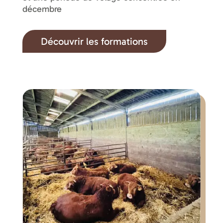
décembre
Découvrir les formations