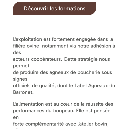
Découvrir les formations
L’exploitation est fortement engagée dans la
filière ovine, notamment via notre adhésion à
des
acteurs coopérateurs. Cette stratégie nous
permet
de produire des agneaux de boucherie sous
signes
officiels de qualité, dont le Label Agneaux du
Barronet.
L’alimentation est au cœur de la réussite des
performances du troupeau. Elle est pensée
en
forte complémentarité avec l’atelier bovin,