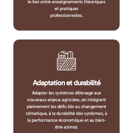
le lien entre enseignements théoriques
et pratiques
professionnelles.
Adaptation et durabilité
Adapter les systèmes d’élevage aux
nouveaux enjeux agricoles, en intégrant
pleinement les défis liés au changement
climatique, à la durabilité des systèmes, à
la performance économique et au bien-
être animal.