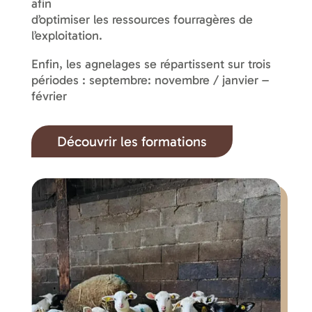
afin
d’optimiser les ressources fourragères de
l’exploitation.
Enfin, les agnelages se répartissent sur trois
périodes : septembre: novembre / janvier –
février
Découvrir les formations