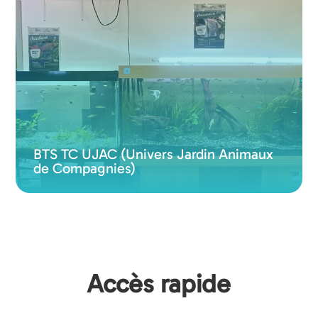
BTS TC UJAC (Univers Jardin Animaux
de Compagnies)
Accès rapide