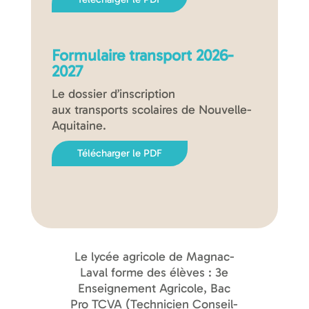
Formulaire transport 2026-
2027
Le dossier d’inscription
aux transports scolaires de Nouvelle-
Aquitaine.
Télécharger le PDF
Le lycée agricole de Magnac-
Laval forme des élèves : 3e
Enseignement Agricole, Bac
Pro TCVA (Technicien Conseil-