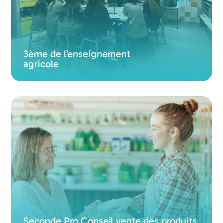
3ème de l’enseignement
agricole
Seconde Pro Conseil vente des produits