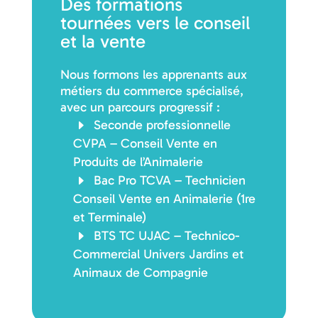
Des formations
tournées vers le conseil
et la vente
Nous formons les apprenants aux
métiers du commerce spécialisé,
avec un parcours progressif :
Seconde professionnelle
CVPA – Conseil Vente en
Produits de l’Animalerie
Bac Pro TCVA – Technicien
Conseil Vente en Animalerie (1re
et Terminale)
BTS TC UJAC – Technico-
Commercial Univers Jardins et
Animaux de Compagnie