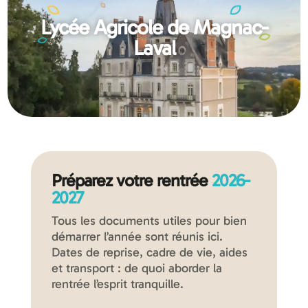
Lycée Agricole de Magnac-
Laval
Préparez votre rentrée
2026-
2027
Tous les documents utiles pour bien
démarrer l’année sont réunis ici.
Dates de reprise, cadre de vie, aides
et transport : de quoi aborder la
rentrée l’esprit tranquille.