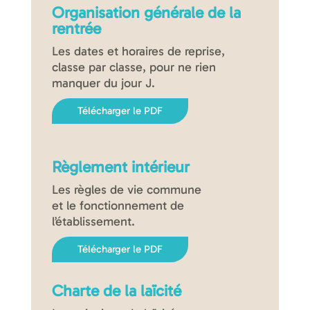
Organisation générale de la
rentrée
Les dates et horaires de reprise,
classe par classe, pour ne rien
manquer du jour J.
Télécharger le PDF
Règlement intérieur
Les règles de vie commune
et le fonctionnement de
l’établissement.
Télécharger le PDF
Charte de la laïcité