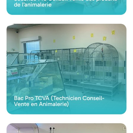
de l’animalerie
Bac Pro TCVA (Technicien Conseil-
Vente en Animalerie)