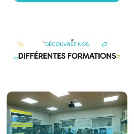
DÉCOUVREZ NOS
DIFFÉRENTES FORMATIONS