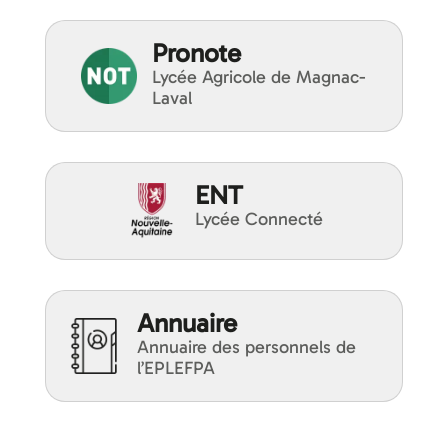
Pronote
Lycée Agricole de Magnac-
Laval
ENT
Lycée Connecté
Annuaire
Annuaire des personnels de
l’EPLEFPA