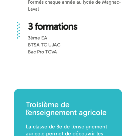
Formés chaque année au lycée de Magnac-
Laval
3 formations
3ème EA
BTSA TC UJAC
Bac Pro TCVA
Troisième de
l’enseignement agricole
La classe de 3e de l’enseignement
agricole permet de découvrir les