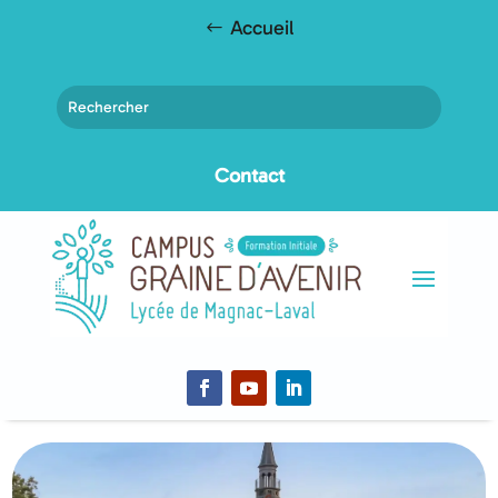
Accueil
Contact