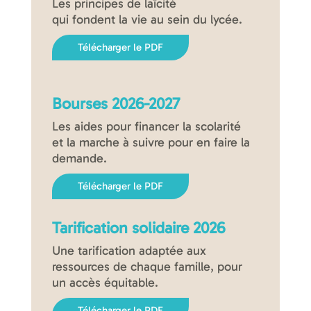
Les principes de laïcité
qui fondent la vie au sein du lycée.
Télécharger le PDF
Bourses 2026-2027
Les aides pour financer la scolarité
et la marche à suivre pour en faire la
demande.
Télécharger le PDF
Tarification solidaire 2026
Une tarification adaptée aux
ressources de chaque famille, pour
un accès équitable.
Télécharger le PDF