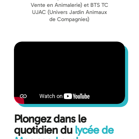
Vente en Animalerie) et BTS TC
UJAC (Univers Jardin Animaux
de Compagnies)
Plongez dans le
quotidien du
lycée de