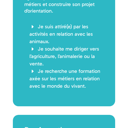
métiers et construire son projet
d’orientation.
Je suis attiré(e) par les
activités en relation avec les
animaux.
Je souhaite me diriger vers
l’agriculture, l’animalerie ou la
vente.
Je recherche une formation
axée sur les métiers en relation
avec le monde du vivant.