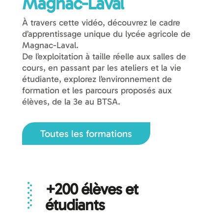
Magnac-Laval
À travers cette vidéo, découvrez le cadre
d’apprentissage unique du lycée agricole de
Magnac-Laval.
De l’exploitation à taille réelle aux salles de
cours, en passant par les ateliers et la vie
étudiante, explorez l’environnement de
formation et les parcours proposés aux
élèves, de la 3e au BTSA.
Toutes les formations
+200 élèves et
étudiants