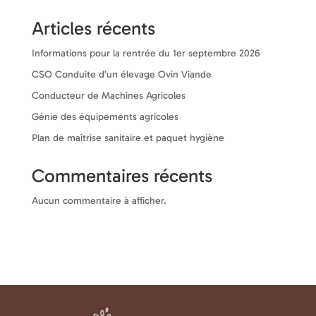
Articles récents
Informations pour la rentrée du 1er septembre 2026
CSO Conduite d’un élevage Ovin Viande
Conducteur de Machines Agricoles
Génie des équipements agricoles
Plan de maîtrise sanitaire et paquet hygiène
Commentaires récents
Aucun commentaire à afficher.