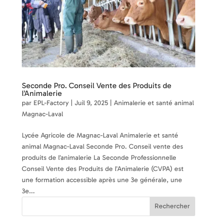
Seconde Pro. Conseil Vente des Produits de
l’Animalerie
par
EPL-Factory
|
Juil 9, 2025
|
Animalerie et santé animal
Magnac-Laval
Lycée Agricole de Magnac-Laval Animalerie et santé
animal Magnac-Laval Seconde Pro. Conseil vente des
produits de l’animalerie La Seconde Professionnelle
Conseil Vente des Produits de l’Animalerie (CVPA) est
une formation accessible après une 3e générale, une
3e...
Rechercher