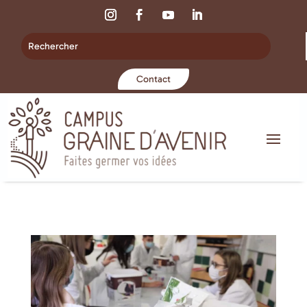
Contact