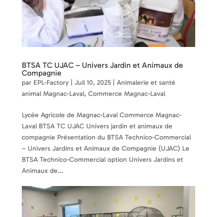
BTSA TC UJAC – Univers Jardin et Animaux de
Compagnie
par
EPL-Factory
|
Juil 10, 2025
|
Animalerie et santé
animal Magnac-Laval
,
Commerce Magnac-Laval
Lycée Agricole de Magnac-Laval Commerce Magnac-
Laval BTSA TC UJAC Univers jardin et animaux de
compagnie Présentation du BTSA Technico-Commercial
– Univers Jardins et Animaux de Compagnie (UJAC) Le
BTSA Technico-Commercial option Univers Jardins et
Animaux de...