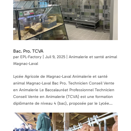
Bac. Pro. TCVA
par
EPL-Factory
|
Juil 9, 2025
|
Animalerie et santé animal
Magnac-Laval
Lycée Agricole de Magnac-Laval Animalerie et santé
animal Magnac-Laval Bac Pro. Technicien Conseil Vente
en Animalerie Le Baccalauréat Professionnel Technicien
Conseil Vente en Animalerie (TCVA) est une formation
diplômante de niveau 4 (bac), proposée par le Lycée...